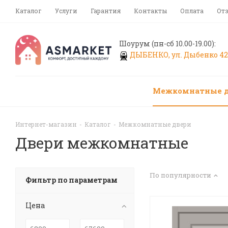
Каталог
Услуги
Гарантия
Контакты
Оплата
От
Шоурум (пн-сб 10.00-19.00):
ДЫБЕНКО, ул. Дыбенко 42,
Межкомнатные 
Интернет-магазин
-
Каталог
-
Межкомнатные двери
Двери межкомнатные
По популярности
Фильтр по параметрам
Цена