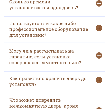
Сколько времени
устанавливается одна дверь?
Используется ли какое либо
профессиональное оборудование
для установки?
Могу ли я рассчитывать на
гарантию, если установка
совершалась самостоятельно?
Как правильно хранить дверь до
установки?
Что может повредить
межкомнатную дверь, кроме