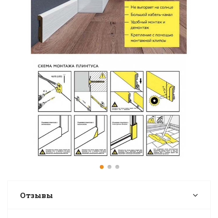
Отзывы