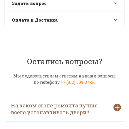
Задать вопрос
Оплата и Доставка
Остались вопросы?
Мы с удовольствием ответим на ваши вопросы
по телефону
+7 (812) 509-37-20
На каком этапе ремонта лучше
всего устанавливать двери?