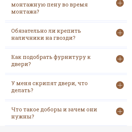
монтажную пену во время
монтажа?
Обязательно ли крепить
наличники на гвозди?
Как подобрать фурнитуру к
двери?
У меня скрипят двери, что
делать?
Что такое доборы и зачем они
нужны?