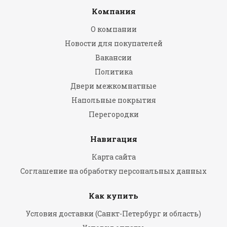
Компания
О компании
Новости для покупателей
Вакансии
Политика
Двери межкомнатные
Напольные покрытия
Перегородки
Навигация
Карта сайта
Соглашение на обработку персональных данных
Как купить
Условия доставки (Санкт-Петербург и область)