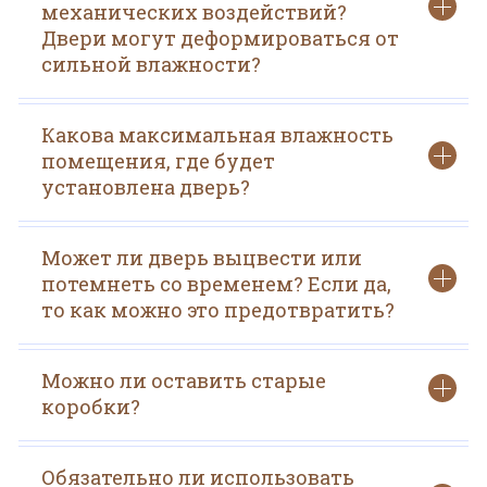
механических воздействий?
Двери могут деформироваться от
сильной влажности?
Какова максимальная влажность
помещения, где будет
установлена дверь?
Может ли дверь выцвести или
потемнеть со временем? Если да,
то как можно это предотвратить?
Можно ли оставить старые
коробки?
Обязательно ли использовать