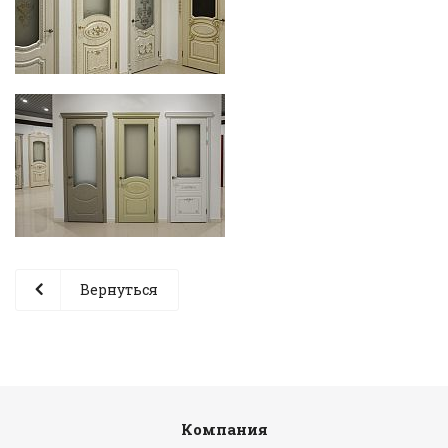
Вернуться
Компания