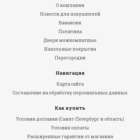
О компании
Новости для покупателей
Вакансии
Политика
Двери межкомнатные
Напольные покрытия
Перегородки
Навигация
Карта сайта
Соглашение на обработку персональных данных
Как купить
Условия доставки (Санкт-Петербург и область)
Условия оплаты
Расширенные гарантии от магазина