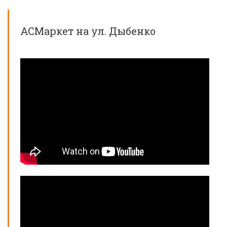
АСМаркет на ул. Дыбенко