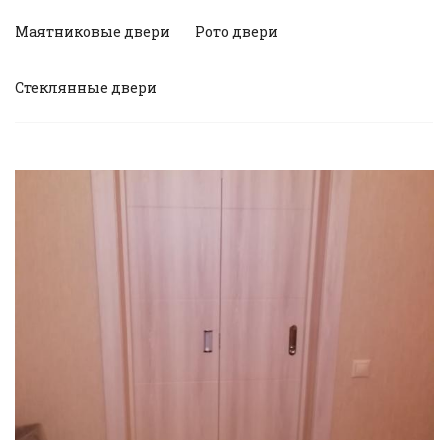
Маятниковые двери
Рото двери
Стеклянные двери
Смотреть проект