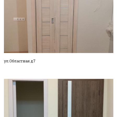
Смотреть проект
ул.Областная д7