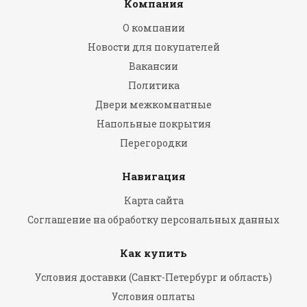
Компания
О компании
Новости для покупателей
Вакансии
Политика
Двери межкомнатные
Напольные покрытия
Перегородки
Навигация
Карта сайта
Соглашение на обработку персональных данных
Как купить
Условия доставки (Санкт-Петербург и область)
Условия оплаты