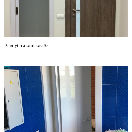
Смотреть проект
Республиканская 35
Смотреть проект