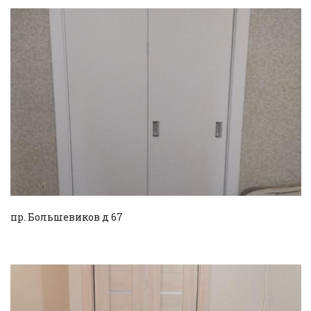
Смотреть проект
пр. Большевиков д 67