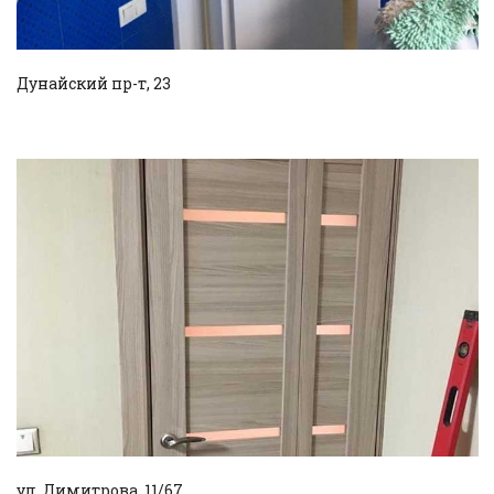
Дунайский пр-т, 23
Смотреть проект
ул. Димитрова, 11/67