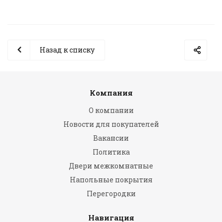
Назад к списку
Компания
О компании
Новости для покупателей
Вакансии
Политика
Двери межкомнатные
Напольные покрытия
Перегородки
Навигация