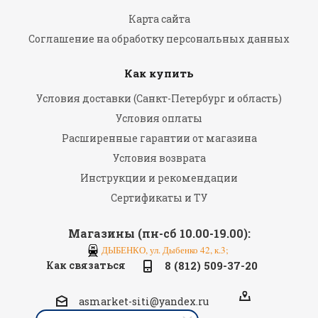
Карта сайта
Соглашение на обработку персональных данных
Как купить
Условия доставки (Санкт-Петербург и область)
Условия оплаты
Расширенные гарантии от магазина
Условия возврата
Инструкции и рекомендации
Сертификаты и ТУ
Магазины (пн-сб 10.00-19.00):
ДЫБЕНКО, ул. Дыбенко 42, к.3;
Как связаться
8 (812) 509-37-20
asmarket-siti@yandex.ru