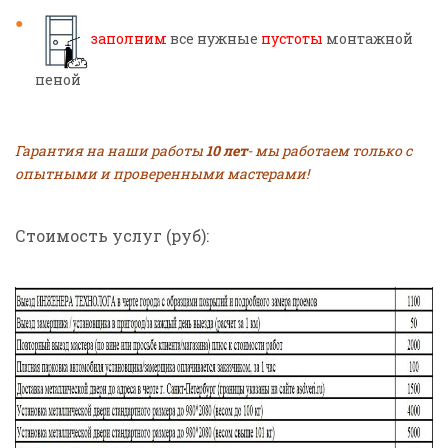
заполним
все нужные
пустоты
монтажной
пеной
Гарантия на наши работы
10 лет
- мы работаем только с
опытными и проверенными мастерами!
Стоимость услуг (руб):