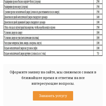
Оформите заявку на сайте, мы свяжемся с вами в
ближайшее время и ответим на все
интересующие вопросы.
Заказать услугу