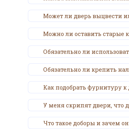
Может ли дверь выцвести ил
Можно ли оставить старые 
Обязательно ли использова
Обязательно ли крепить на
Как подобрать фурнитуру к
У меня скрипят двери, что 
Что такое доборы и зачем 