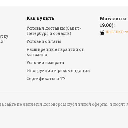
Как купить
Магазины (
19.00):
Условия доставки (Санкт-
ДЫБЕНКО, ул.
Петербург и область)
отку
ых
Условия оплаты
Расширенные гарантии от
магазина
Условия возврата
Инструкции и рекомендации
Сертификаты и ТУ
на сайте не является договором публичной оферты и носи