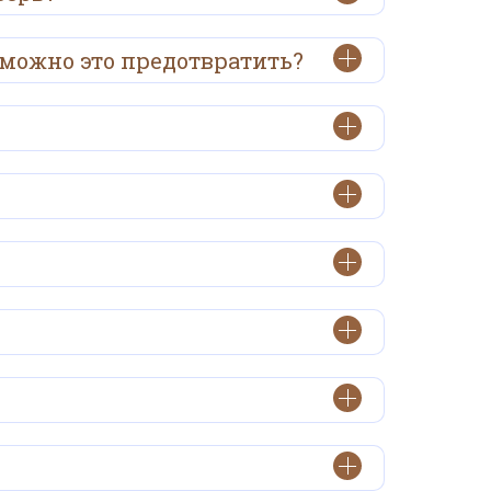
 можно это предотвратить?