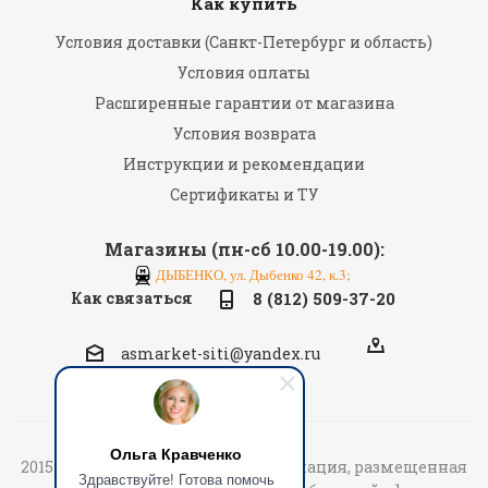
Как купить
Условия доставки (Санкт-Петербург и область)
Условия оплаты
Расширенные гарантии от магазина
Условия возврата
Инструкции и рекомендации
Сертификаты и ТУ
Магазины (пн-сб 10.00-19.00):
ДЫБЕНКО, ул. Дыбенко 42, к.3;
Как связаться
8 (812) 509-37-20
asmarket-siti@yandex.ru
Ольга Кравченко
2015-2026 «АСмаркет» © Вся информация, размещенная
Здравствуйте! Готова помочь