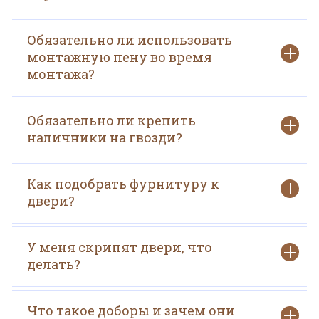
Обязательно ли использовать
монтажную пену во время
монтажа?
Обязательно ли крепить
наличники на гвозди?
Как подобрать фурнитуру к
двери?
У меня скрипят двери, что
делать?
Что такое доборы и зачем они