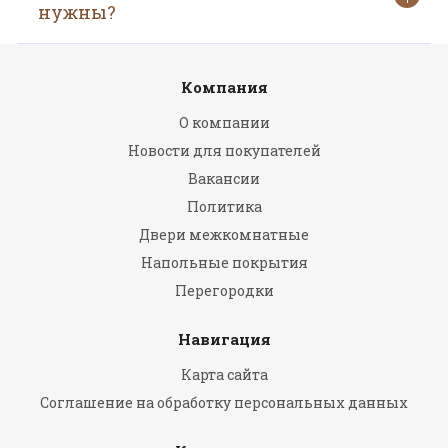
нужны?
Компания
О компании
Новости для покупателей
Вакансии
Политика
Двери межкомнатные
Напольные покрытия
Перегородки
Навигация
Карта сайта
Соглашение на обработку персональных данных