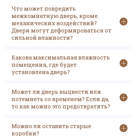
Что может повредить
межкомнатную дверь, кроме
механических воздействий?
Двери могут деформироваться от
сильной влажности?
Какова максимальная влажность
помещения, где будет
установлена дверь?
Может ли дверь выцвести или
потемнеть со временем? Если да,
то как можно это предотвратить?
Можно ли оставить старые
коробки?