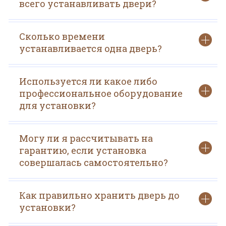
всего устанавливать двери?
Сколько времени
устанавливается одна дверь?
Используется ли какое либо
профессиональное оборудование
для установки?
Могу ли я рассчитывать на
гарантию, если установка
совершалась самостоятельно?
Как правильно хранить дверь до
установки?