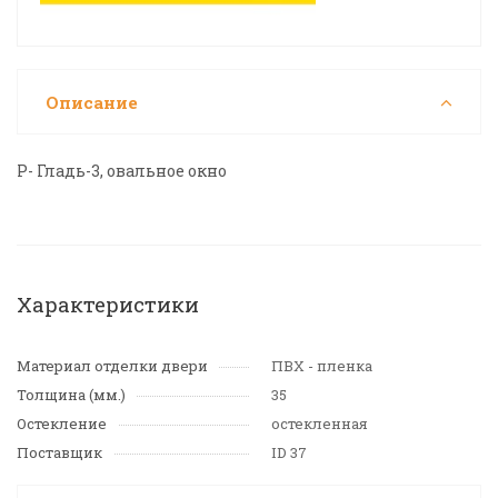
Описание
Р- Гладь-3, овальное окно
Характеристики
Материал отделки двери
ПВХ - пленка
Толщина (мм.)
35
Остекление
остекленная
Поставщик
ID 37