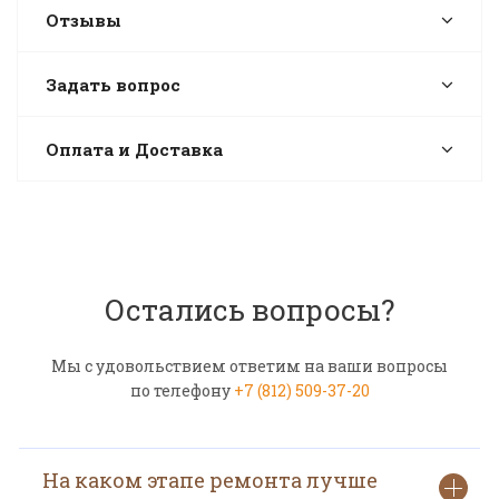
Отзывы
Задать вопрос
Оплата и Доставка
Остались вопросы?
Мы с удовольствием ответим на ваши вопросы
по телефону
+7 (812) 509-37-20
На каком этапе ремонта лучше