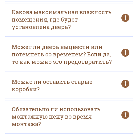
Какова максимальная влажность
помещения, где будет
установлена дверь?
Может ли дверь выцвести или
потемнеть со временем? Если да,
то как можно это предотвратить?
Можно ли оставить старые
коробки?
Обязательно ли использовать
монтажную пену во время
монтажа?