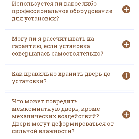
Используется ли какое либо
профессиональное оборудование
для установки?
Могу ли я рассчитывать на
гарантию, если установка
совершалась самостоятельно?
Как правильно хранить дверь до
установки?
Что может повредить
межкомнатную дверь, кроме
механических воздействий?
Двери могут деформироваться от
сильной влажности?