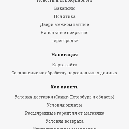
Новости для покупателей
Вакансии
Политика
Двери межкомнатные
Напольные покрытия
Перегородки
Навигация
Карта сайта
Соглашение на обработку персональных данных
Как купить
Условия доставки (Санкт-Петербург и область)
Условия оплаты
Расширенные гарантии от магазина
Условия возврата