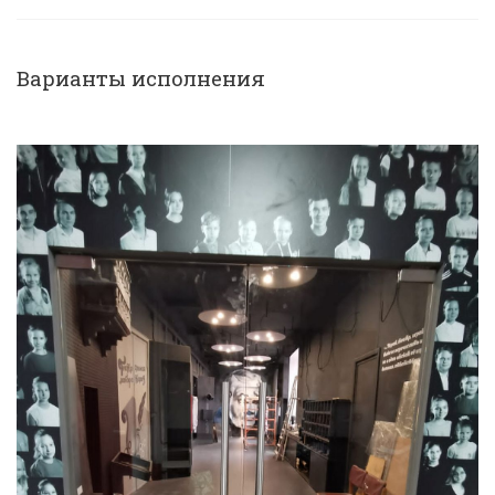
Варианты исполнения