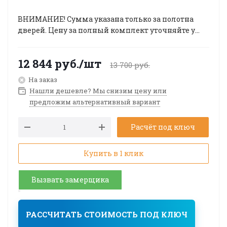
ВНИМАНИЕ! Сумма указана только за полотна
дверей. Цену за полный комплект уточняйте у
менеджера!
12 844
руб.
/шт
13 700
руб.
На заказ
Нашли дешевле? Мы снизим цену или
предложим альтернативный вариант
Расчёт под ключ
Купить в 1 клик
Вызвать замерщика
РАССЧИТАТЬ СТОИМОСТЬ ПОД КЛЮЧ