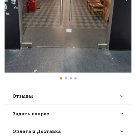
Отзывы
Задать вопрос
Оплата и Доставка