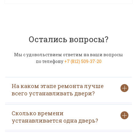
Остались вопросы?
Мы с удовольствием ответим на ваши вопросы
по телефону
+7 (812) 509-37-20
На каком этапе ремонта лучше
всего устанавливать двери?
Сколько времени
устанавливается одна дверь?