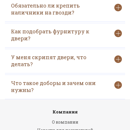
Обязательно ли крепить
наличники на гвозди?
Как подобрать фурнитуру к
двери?
У меня скрипят двери, что
делать?
Что такое доборы и зачем они
нужны?
Компания
О компании