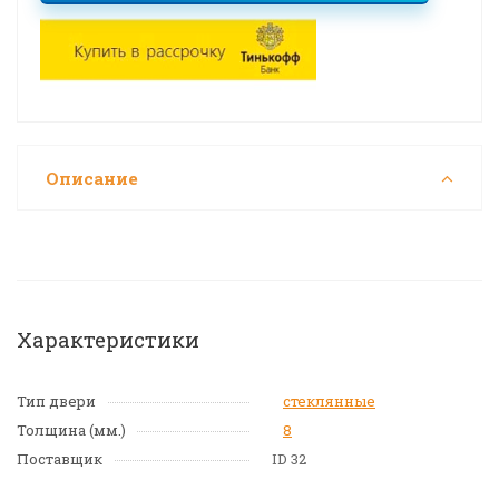
Описание
Характеристики
Тип двери
стеклянные
Толщина (мм.)
8
Поставщик
ID 32