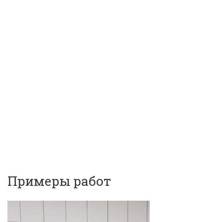
Примеры работ