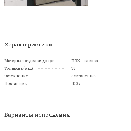
Характеристики
Материал отделки двери
ПВХ - пленка
Толщина (мм.)
38
Остекление
остекленная
Поставщик
ID 37
Варианты исполнения