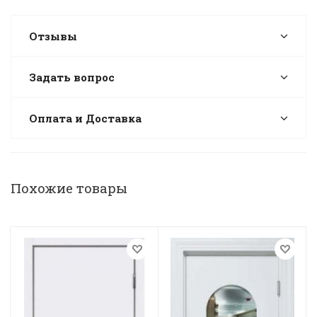
Отзывы
Задать вопрос
Оплата и Доставка
Похожие товары