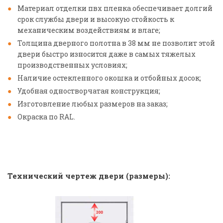
Материал отделки пвх пленка обеспечивает долгий
срок службы двери и высокую стойкость к
механическим воздействиям и влаге;
Толщина дверного полотна в 38 мм не позволит этой
двери быстро износится даже в самых тяжелых
производственных условиях;
Наличие остекленного окошка и отбойных досок;
Удобная одностворчатая конструкция;
Изготовление любых размеров на заказ;
Окраска по RAL.
Технический чертеж двери (размеры):