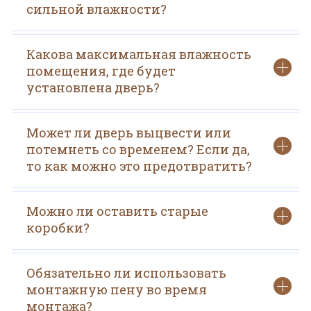
сильной влажности?
Какова максимальная влажность
помещения, где будет
установлена дверь?
Может ли дверь выцвести или
потемнеть со временем? Если да,
то как можно это предотвратить?
Можно ли оставить старые
коробки?
Обязательно ли использовать
монтажную пену во время
монтажа?