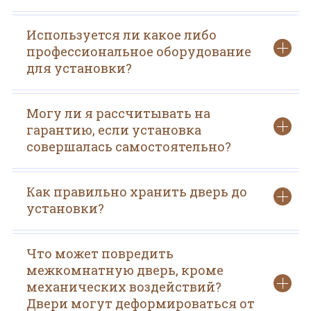
Используется ли какое либо
профессиональное оборудование
для установки?
Могу ли я рассчитывать на
гарантию, если установка
совершалась самостоятельно?
Как правильно хранить дверь до
установки?
Что может повредить
межкомнатную дверь, кроме
механических воздействий?
Двери могут деформироваться от