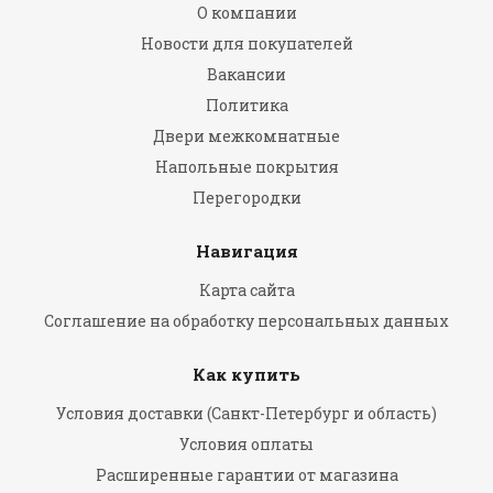
О компании
Новости для покупателей
Вакансии
Политика
Двери межкомнатные
Напольные покрытия
Перегородки
Навигация
Карта сайта
Соглашение на обработку персональных данных
Как купить
Условия доставки (Санкт-Петербург и область)
Условия оплаты
Расширенные гарантии от магазина