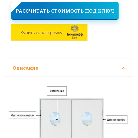
РАССЧИТАТЬ СТОИМОСТЬ ПОД КЛЮЧ
Описание