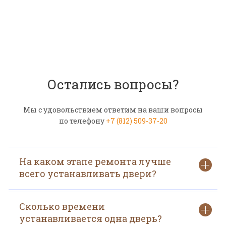
Остались вопросы?
Мы с удовольствием ответим на ваши вопросы
по телефону
+7 (812) 509-37-20
На каком этапе ремонта лучше
всего устанавливать двери?
Сколько времени
устанавливается одна дверь?