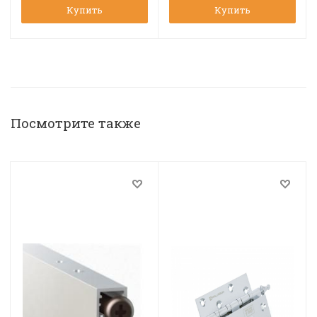
Купить
Купить
Посмотрите также