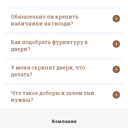
Обязательно ли крепить
наличники на гвозди?
Как подобрать фурнитуру к
двери?
У меня скрипят двери, что
делать?
Что такое доборы и зачем они
нужны?
Компания