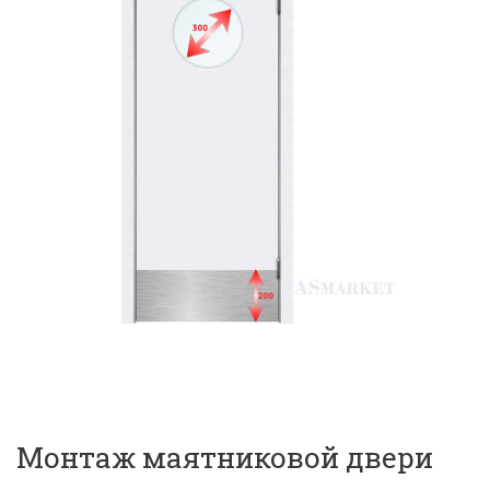
Монтаж маятниковой двери