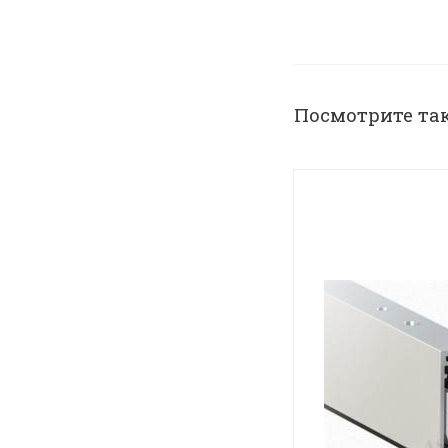
Посмотрите та