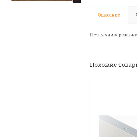
Описание
Петля универсальна
Похожие товар