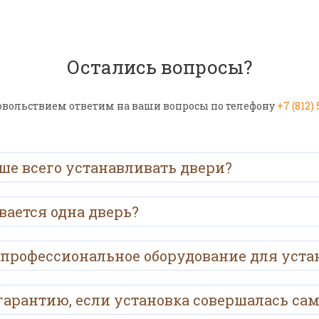
Остались вопросы?
овольствием ответим на ваши вопросы по телефону
+7 (812)
ше всего устанавливать двери?
вается одна дверь?
 профессиональное оборудование для уста
гарантию, если установка совершалась са