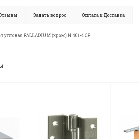
Отзывы
Задать вопрос
Оплата и Доставка
я угловая PALLADIUM (хром) N 401-4 CP
ы