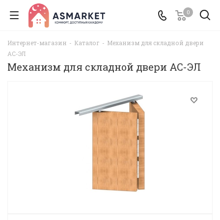
0
Интернет-магазин
-
Каталог
-
Механизм для складной двери
АС-ЭЛ
Механизм для складной двери АС-ЭЛ