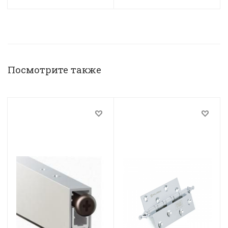
Посмотрите также