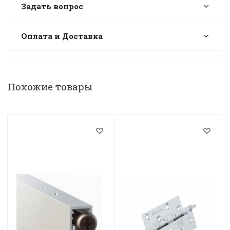
Задать вопрос
Оплата и Доставка
Похожие товары