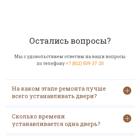
Остались вопросы?
Мы с удовольствием ответим на ваши вопросы
по телефону
+7 (812) 509-37-20
На каком этапе ремонта лучше
всего устанавливать двери?
Сколько времени
устанавливается одна дверь?