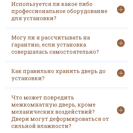
Используется ли какое либо
профессиональное оборудование
для установки?
Могу ли я рассчитывать на
гарантию, если установка
совершалась самостоятельно?
Как правильно хранить дверь до
установки?
Что может повредить
межкомнатную дверь, кроме
механических воздействий?
Двери могут деформироваться от
сильной влажности?