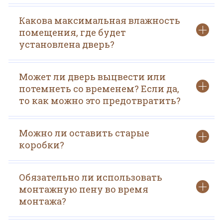
Какова максимальная влажность
помещения, где будет
установлена дверь?
Может ли дверь выцвести или
потемнеть со временем? Если да,
то как можно это предотвратить?
Можно ли оставить старые
коробки?
Обязательно ли использовать
монтажную пену во время
монтажа?