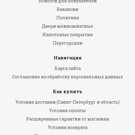
Новости для покупателей
Вакансии
Политика
Двери межкомнатные
Напольные покрытия
Перегородки
Навигация
Карта сайта
Соглашение на обработку персональных данных
Как купить
Условия доставки (Санкт-Петербург и область)
Условия оплаты
Расширенные гарантии от магазина
Условия возврата