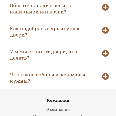
Обязательно ли крепить
наличники на гвозди?
Как подобрать фурнитуру к
двери?
У меня скрипят двери, что
делать?
Что такое доборы и зачем они
нужны?
Компания
О компании