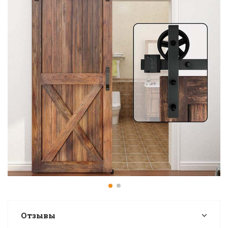
Отзывы