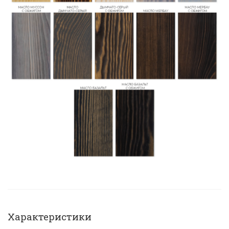
Характеристики