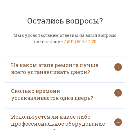
Остались вопросы?
Мы с удовольствием ответим на ваши вопросы
по телефону
+7 (812) 509-37-20
На каком этапе ремонта лучше
всего устанавливать двери?
Сколько времени
устанавливается одна дверь?
Используется ли какое либо
профессиональное оборудование