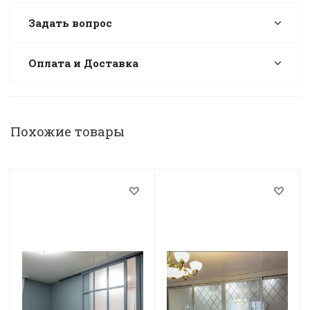
Задать вопрос
Оплата и Доставка
Похожие товары