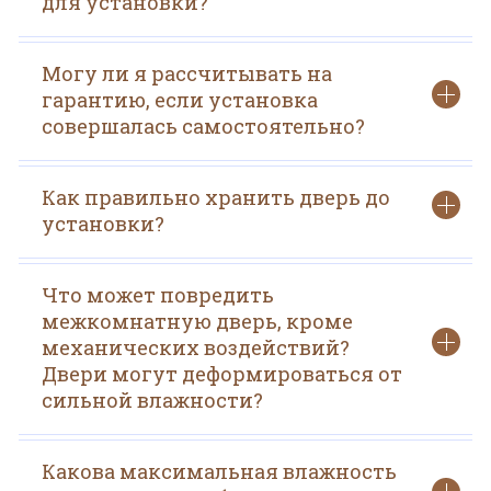
для установки?
Могу ли я рассчитывать на
гарантию, если установка
совершалась самостоятельно?
Как правильно хранить дверь до
установки?
Что может повредить
межкомнатную дверь, кроме
механических воздействий?
Двери могут деформироваться от
сильной влажности?
Какова максимальная влажность