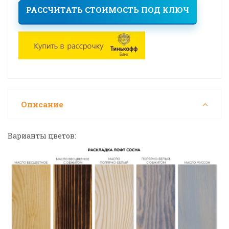
РАССЧИТАТЬ СТОИМОСТЬ ПОД КЛЮЧ
Описание
Варианты цветов: