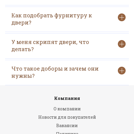
Как подобрать фурнитуру к
двери?
У меня скрипят двери, что
делать?
Что такое доборы и зачем они
нужны?
Компания
О компании
Новости для покупателей
Вакансии
Политика