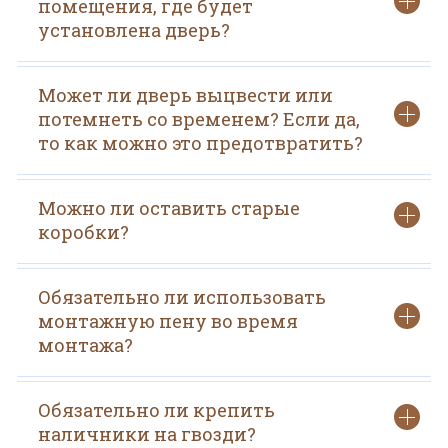
помещения, где будет
установлена дверь?
Может ли дверь выцвести или
потемнеть со временем? Если да,
то как можно это предотвратить?
Можно ли оставить старые
коробки?
Обязательно ли использовать
монтажную пену во время
монтажа?
Обязательно ли крепить
наличники на гвозди?