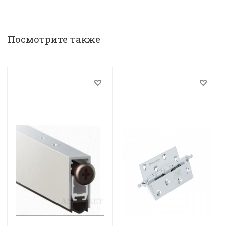
Посмотрите также