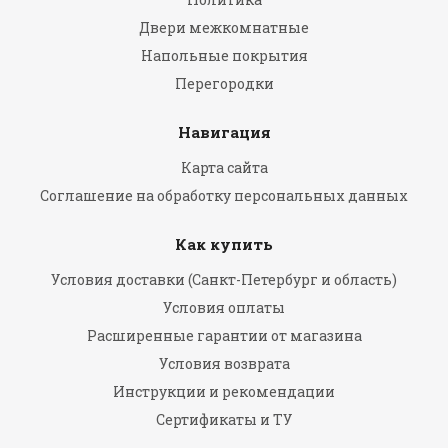
Двери межкомнатные
Напольные покрытия
Перегородки
Навигация
Карта сайта
Соглашение на обработку персональных данных
Как купить
Условия доставки (Санкт-Петербург и область)
Условия оплаты
Расширенные гарантии от магазина
Условия возврата
Инструкции и рекомендации
Сертификаты и ТУ