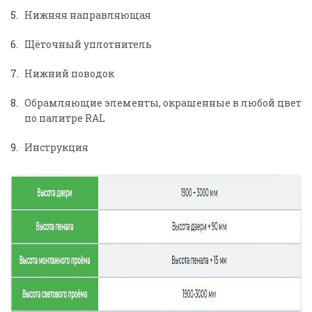
Нижняя направляющая
Щёточный уплотнитель
Нижний поводок
Обрамляющие элементы, окрашенные в любой цвет
по палитре RAL
Инструкция