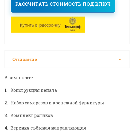
РАССЧИТАТЬ СТОИМОСТЬ ПОД КЛЮЧ
Описание
В комплекте:
Конструкция пенала
Набор саморезов и крепежной фурнитуры
Комплект роликов
Верхняя съёмная направляющая