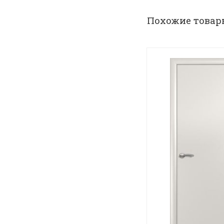
Похожие товар