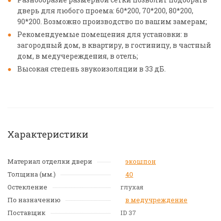
дверь для любого проема: 60*200, 70*200, 80*200,
90*200. Возможно производство по вашим замерам;
Рекомендуемые помещения для установки: в
загородный дом, в квартиру, в гостиницу, в частный
дом, в медучереждения, в отель;
Высокая степень звукоизоляции в 33 дБ.
Характеристики
Материал отделки двери
экошпон
Толщина (мм.)
40
Остекление
глухая
По назначению
в медучреждение
Поставщик
ID 37