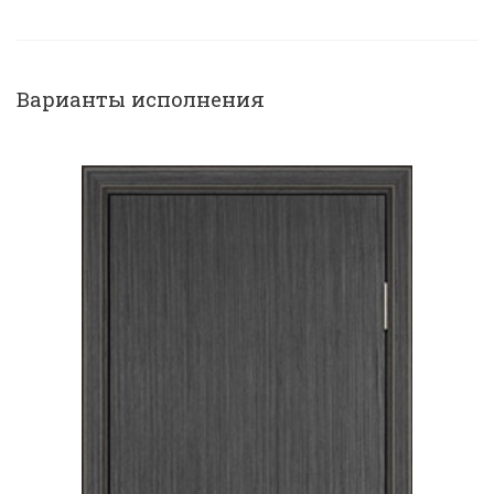
Варианты исполнения