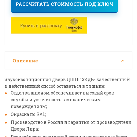
РАССЧИТАТЬ СТОИМОСТЬ ПОД КЛЮЧ
Описание
Звукоизоляционная дверь ДШПГ 33 дБ- качественный
и действенный способ оставаться в тишине:
Отделка шпоном обеспечивает высокий срок
службы и усточивость к механическим
поверждениям;
Окраска по RAL;
Производство в России и гарантия от производителя
Двери Лира;
Разнообразие размерной сетки позволит подобрать