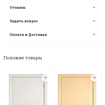
Отзывы
Задать вопрос
Оплата и Доставка
Похожие товары