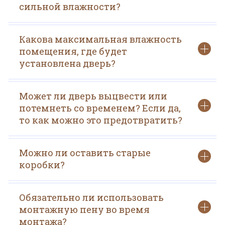
сильной влажности?
Какова максимальная влажность
помещения, где будет
установлена дверь?
Может ли дверь выцвести или
потемнеть со временем? Если да,
то как можно это предотвратить?
Можно ли оставить старые
коробки?
Обязательно ли использовать
монтажную пену во время
монтажа?