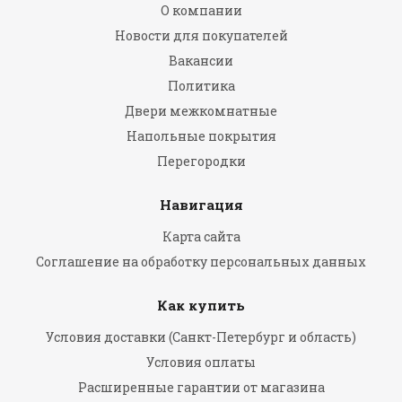
О компании
Новости для покупателей
Вакансии
Политика
Двери межкомнатные
Напольные покрытия
Перегородки
Навигация
Карта сайта
Соглашение на обработку персональных данных
Как купить
Условия доставки (Санкт-Петербург и область)
Условия оплаты
Расширенные гарантии от магазина