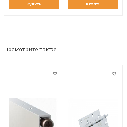
Купить
Купить
Посмотрите также