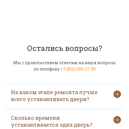
Остались вопросы?
Мы с удовольствием ответим на ваши вопросы
по телефону
+7 (812) 509-37-20
На каком этапе ремонта лучше
всего устанавливать двери?
Сколько времени
устанавливается одна дверь?