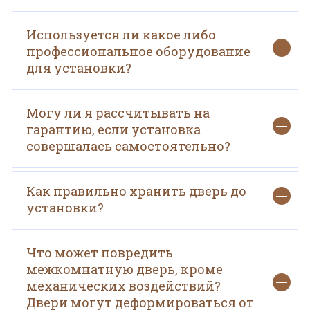
Используется ли какое либо
профессиональное оборудование
для установки?
Могу ли я рассчитывать на
гарантию, если установка
совершалась самостоятельно?
Как правильно хранить дверь до
установки?
Что может повредить
межкомнатную дверь, кроме
механических воздействий?
Двери могут деформироваться от