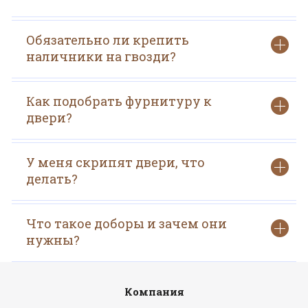
Обязательно ли крепить
наличники на гвозди?
Как подобрать фурнитуру к
двери?
У меня скрипят двери, что
делать?
Что такое доборы и зачем они
нужны?
Компания